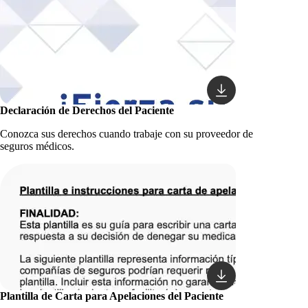
Declaración de Derechos del Paciente
Conozca sus derechos cuando trabaje con su proveedor de
seguros médicos.
Plantilla de Carta para Apelaciones del Paciente