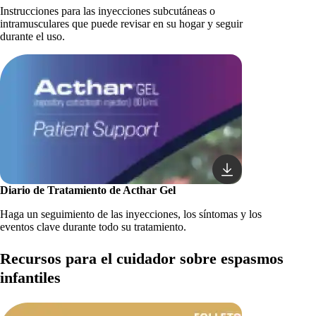
Instrucciones para las inyecciones subcutáneas o
intramusculares que puede revisar en su hogar y seguir
durante el uso.
Diario de Tratamiento de Acthar Gel
Haga un seguimiento de las inyecciones, los síntomas y los
eventos clave durante todo su tratamiento.
Recursos para el cuidador sobre espasmos
infantiles