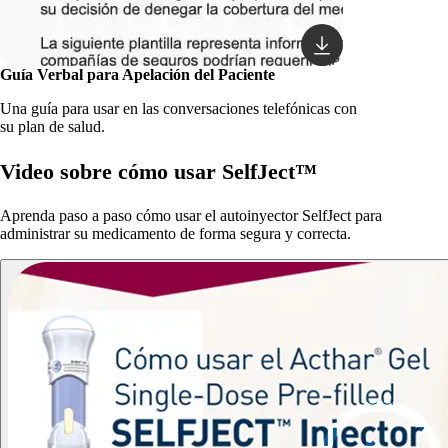
Guía Verbal para Apelación del Paciente
Una guía para usar en las conversaciones telefónicas con
su plan de salud.
Video sobre cómo usar SelfJect™
Aprenda paso a paso cómo usar el autoinyector SelfJect para
administrar su medicamento de forma segura y correcta.