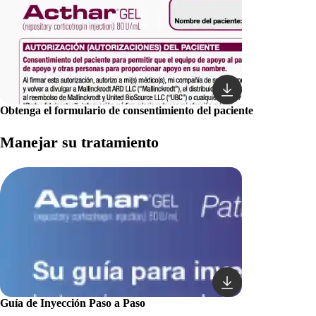
Obtenga el formulario de consentimiento del paciente
Manejar su tratamiento
Guía de Inyección Paso a Paso