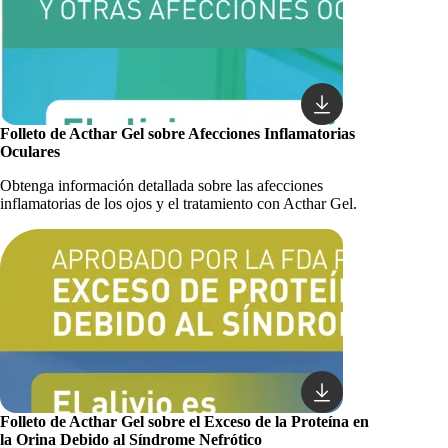
Folleto de Acthar Gel sobre Afecciones Inflamatorias
Oculares
Obtenga información detallada sobre las afecciones
inflamatorias de los ojos y el tratamiento con Acthar Gel.
Folleto de Acthar Gel sobre el Exceso de la Proteína en
la Orina Debido al Síndrome Nefrótico