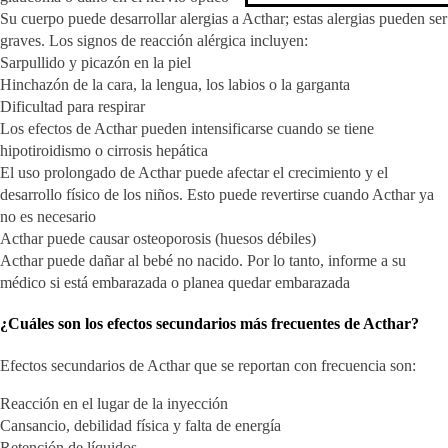
Su cuerpo puede desarrollar alergias a Acthar; estas alergias pueden ser
graves. Los signos de reacción alérgica incluyen:
Sarpullido y picazón en la piel
Hinchazón de la cara, la lengua, los labios o la garganta
Dificultad para respirar
Los efectos de Acthar pueden intensificarse cuando se tiene
hipotiroidismo o cirrosis hepática
El uso prolongado de Acthar puede afectar el crecimiento y el
desarrollo físico de los niños. Esto puede revertirse cuando Acthar ya
no es necesario
Acthar puede causar osteoporosis (huesos débiles)
Acthar puede dañar al bebé no nacido. Por lo tanto, informe a su
médico si está embarazada o planea quedar embarazada
¿Cuáles son los efectos secundarios más frecuentes de Acthar?
Efectos secundarios de Acthar que se reportan con frecuencia son:
Reacción en el lugar de la inyección
Cansancio, debilidad física y falta de energía
Retención de líquidos