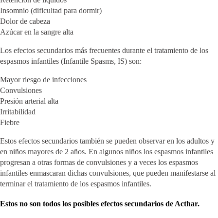
Insomnio (dificultad para dormir)
Dolor de cabeza
Azúcar en la sangre alta
Los efectos secundarios más frecuentes durante el tratamiento de los
espasmos infantiles (Infantile Spasms, IS) son:
Mayor riesgo de infecciones
Convulsiones
Presión arterial alta
Irritabilidad
Fiebre
Estos efectos secundarios también se pueden observar en los adultos y
en niños mayores de 2 años. En algunos niños los espasmos infantiles
progresan a otras formas de convulsiones y a veces los espasmos
infantiles enmascaran dichas convulsiones, que pueden manifestarse al
terminar el tratamiento de los espasmos infantiles.
Estos no son todos los posibles efectos secundarios de Acthar.