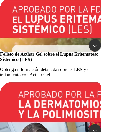
Folleto de Acthar Gel sobre el Lupus Eritematoso
Sistémico (LES)
Obtenga información detallada sobre el LES y el
tratamiento con Acthar Gel.