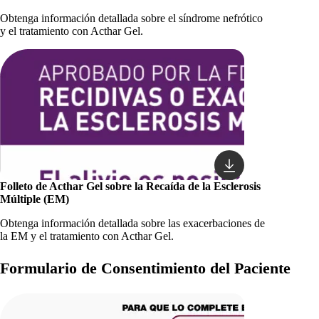
Obtenga información detallada sobre el síndrome nefrótico
y el tratamiento con Acthar Gel.
Folleto de Acthar Gel sobre la Recaída de la Esclerosis
Múltiple (EM)
Obtenga información detallada sobre las exacerbaciones de
la EM y el tratamiento con Acthar Gel.
Formulario de Consentimiento del Paciente