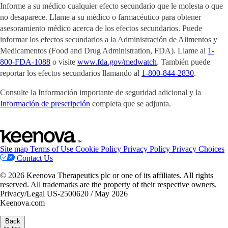
Informe a su médico cualquier efecto secundario que le molesta o que
no desaparece. Llame a su médico o farmacéutico para obtener
asesoramiento médico acerca de los efectos secundarios. Puede
informar los efectos secundarios a la Administración de Alimentos y
Medicamentos (Food and Drug Administration, FDA). Llame al
1-
800-FDA-1088
o visite
www.fda.gov/medwatch
. También puede
reportar los efectos secundarios llamando al
1-800-844-2830
.
Consulte la Información importante de seguridad adicional y la
Información de prescripción
completa que se adjunta.
Site map
Terms of Use
Cookie Policy
Privacy Policy
Privacy Choices
Contact Us
© 2026 Keenova Therapeutics plc or one of its affiliates. All rights
reserved. All trademarks are the property of their respective owners.
Privacy/Legal US-2500620 / May 2026
Keenova.com
Back