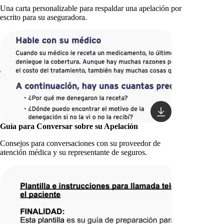
Una carta personalizable para respaldar una apelación por
escrito para su aseguradora.
Guía para Conversar sobre su Apelación
Consejos para conversaciones con su proveedor de
atención médica y su representante de seguros.