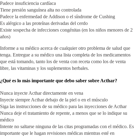
Padece insuficiencia cardíaca
Tiene presión sanguínea alta no controlada
Padece la enfermedad de Addison o el síndrome de Cushing
Es alérgico a las proteínas derivadas del cerdo
Existe sospecha de infecciones congénitas (en los niños menores de 2
años)
Informe a su médico acerca de cualquier otro problema de salud que
tenga. Entregue a su médico una lista completa de los medicamentos
que está tomando, tanto los de venta con receta como los de venta
libre, las vitaminas y los suplementos herbales.
¿Qué es lo más importante que debo saber sobre Acthar?
Nunca inyecte Acthar directamente en vena
Inyecte siempre Acthar debajo de la piel o en el músculo
Siga las instrucciones de su médico para las inyecciones de Acthar
Nunca deje el tratamiento de repente, a menos que se lo indique su
médico
Intente no saltarse ninguna de las citas programadas con el médico. Es
importante que le hagan revisiones médicas mientras esté en