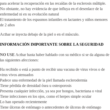
para acelerar la recuperación en las recaídas de la esclerosis múltiple.
No obstante, no hay evidencia de que influya en el desenlace de la
enfermedad ni en su evolución natural
El tratamiento de los espasmos infantiles en lactantes y niños menores
de 2 años
Acthar se inyecta debajo de la piel o en el músculo.
INFORMACIÓN IMPORTANTE SOBRE LA SEGURIDAD
NO USE
Acthar hasta haber hablado con su médico si se da alguna de
las siguientes afecciones:
Ha recibido o está a punto de recibir una vacuna de virus vivos o de
virus vivos atenuados
Padece una enfermedad de la piel llamada esclerodermia
Tiene pérdida de densidad ósea u osteoporosis
Presenta cualquier infección, ya sea por hongos, bacteriana o viral
Tiene infecciones en los ojos, como el herpes simple ocular
Lo han operado recientemente
Tiene úlceras de estómago o antecedentes de úlceras de estómago