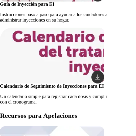
Guía de Inyección para EI
Instrucciones paso a paso para ayudar a los cuidadores a
administrar inyecciones en su hogar.
Calendario de Seguimiento de Inyecciones para EI
Un calendario simple para registrar cada dosis y cumplir
con el cronograma.
Recursos para Apelaciones