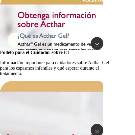
Folleto para el Cuidador sobre EI
Información importante para cuidadores sobre Acthar Gel
para los espasmos infantiles y qué esperar durante el
tratamiento.