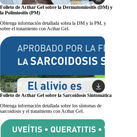
Folleto de Acthar Gel sobre la Dermatomiositis (DM) y
la Polimiositis (PM)
Obtenga información detallada sobra la DM y la PM, y
sobre el tratamiento con Acthar Gel.
Folleto de Acthar Gel sobre la Sarcoidosis Sintomática
Obtenga información detallada sobre los síntomas de
sarcoidosis y el tratamiento con Acthar Gel.