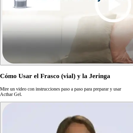
Cómo Usar el Frasco (vial) y la Jeringa
Mire un video con instrucciones paso a paso para preparar y usar
Acthar Gel.